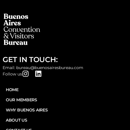
GET IN TOUCH:
Email: bureau@buenosairesbureau.com
Follow us
HOME
OUR MEMBERS
WHY BUENOS AIRES
ABOUT US